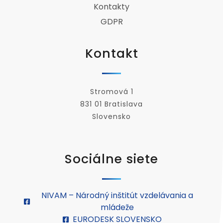
Kontakty
GDPR
Kontakt
Stromová 1
831 01 Bratislava
Slovensko
Sociálne siete
NIVAM – Národný inštitút vzdelávania a
mládeže
EURODESK SLOVENSKO