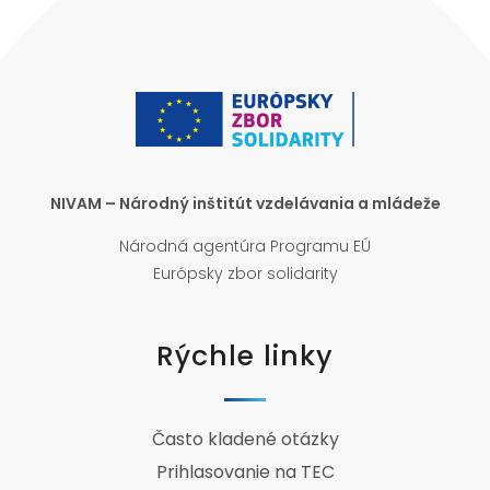
NIVAM – Národný inštitút vzdelávania a mládeže
Národná agentúra Programu EÚ
Európsky zbor solidarity
Rýchle linky
Často kladené otázky
Prihlasovanie na TEC