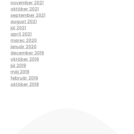
november 2021
október 2021
september 2021
august 2021
júl 2021
apríl 2021
marec 2020
január 2020
december 2019
október 2019
júl 2019
máj 2019
február 2019
október 2018