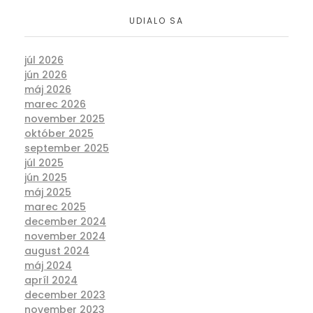
UDIALO SA
júl 2026
jún 2026
máj 2026
marec 2026
november 2025
október 2025
september 2025
júl 2025
jún 2025
máj 2025
marec 2025
december 2024
november 2024
august 2024
máj 2024
apríl 2024
december 2023
november 2023