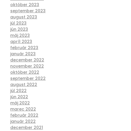
október 2023
september 2023
august 2023
júl 2023
jún 2023
máj 2023
apríl 2023
február 2023
január 2023
december 2022
november 2022
október 2022
september 2022
august 2022
júl 2022
jún 2022
máj 2022
marec 2022
február 2022
január 2022
december 2021