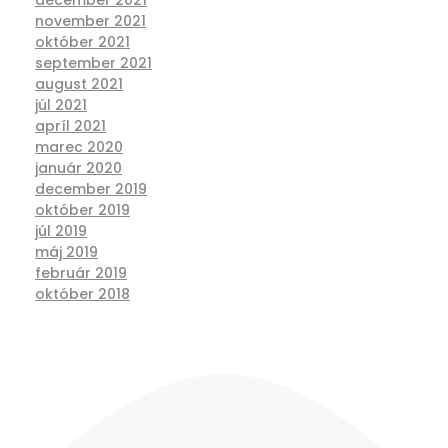
november 2021
október 2021
september 2021
august 2021
júl 2021
apríl 2021
marec 2020
január 2020
december 2019
október 2019
júl 2019
máj 2019
február 2019
október 2018