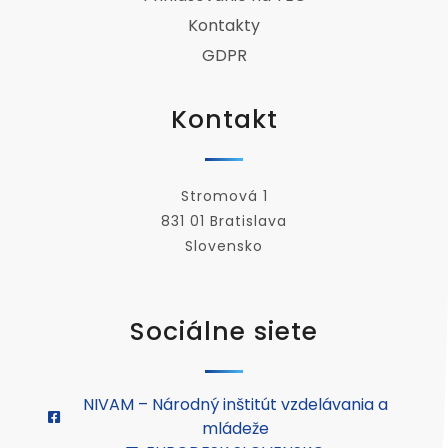
Kontakty
GDPR
Kontakt
Stromová 1
831 01 Bratislava
Slovensko
Sociálne siete
NIVAM – Národný inštitút vzdelávania a
mládeže