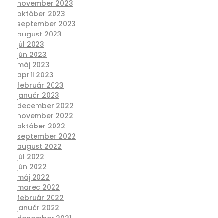
november 2023
október 2023
september 2023
august 2023
júl 2023
jún 2023
máj 2023
apríl 2023
február 2023
január 2023
december 2022
november 2022
október 2022
september 2022
august 2022
júl 2022
jún 2022
máj 2022
marec 2022
február 2022
január 2022
december 2021