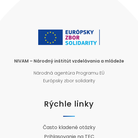
NIVAM – Národný inštitút vzdelávania a mládeže
Národná agentúra Programu EÚ
Európsky zbor solidarity
Rýchle linky
Často kladené otázky
Prihlasovanie na TEC