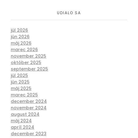
UDIALO SA
júl 2026
jún 2026
máj 2026
marec 2026
november 2025
október 2025
september 2025
júl 2025
jún 2025
máj 2025
marec 2025
december 2024
november 2024
august 2024
máj 2024
apríl 2024
december 2023