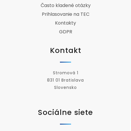
Často kladené otázky
Prihlasovanie na TEC
Kontakty
GDPR
Kontakt
Stromová 1
831 01 Bratislava
Slovensko
Sociálne siete