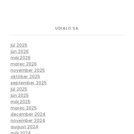
UDIALO SA
júl 2026
jún 2026
máj 2026
marec 2026
november 2025
október 2025
september 2025
júl 2025
jún 2025
máj 2025
marec 2025
december 2024
november 2024
august 2024
máj 2024