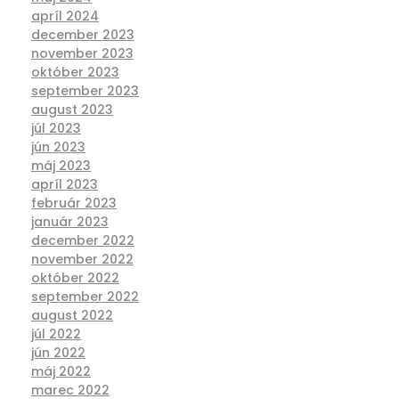
apríl 2024
december 2023
november 2023
október 2023
september 2023
august 2023
júl 2023
jún 2023
máj 2023
apríl 2023
február 2023
január 2023
december 2022
november 2022
október 2022
september 2022
august 2022
júl 2022
jún 2022
máj 2022
marec 2022