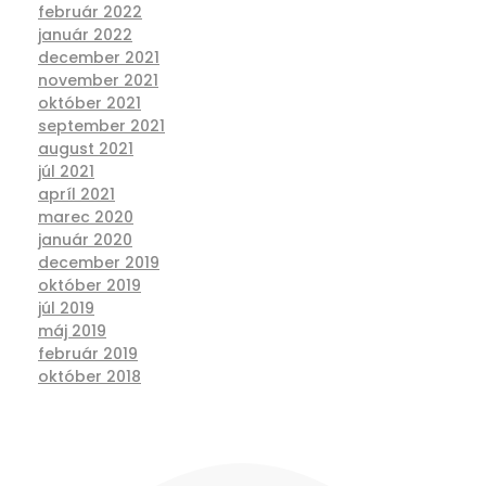
február 2022
január 2022
december 2021
november 2021
október 2021
september 2021
august 2021
júl 2021
apríl 2021
marec 2020
január 2020
december 2019
október 2019
júl 2019
máj 2019
február 2019
október 2018