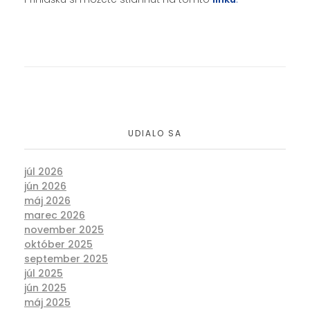
UDIALO SA
júl 2026
jún 2026
máj 2026
marec 2026
november 2025
október 2025
september 2025
júl 2025
jún 2025
máj 2025