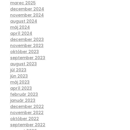
marec 2025
december 2024
november 2024
august 2024
máj 2024
apríl 2024
december 2023
november 2023
október 2023
september 2023
august 2023
júl 2023
jún 2023
máj 2023
apríl 2023
február 2023
január 2023
december 2022
november 2022
október 2022
september 2022