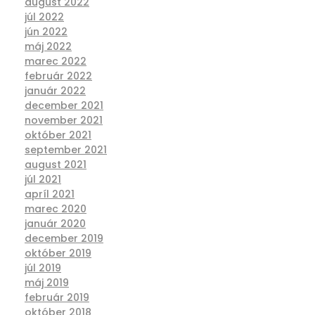
august 2022
júl 2022
jún 2022
máj 2022
marec 2022
február 2022
január 2022
december 2021
november 2021
október 2021
september 2021
august 2021
júl 2021
apríl 2021
marec 2020
január 2020
december 2019
október 2019
júl 2019
máj 2019
február 2019
október 2018