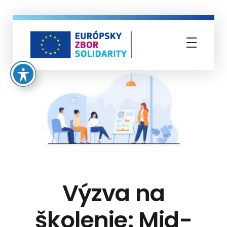
Európsky zbor solidarity
Výzva na
školenie: Mid-