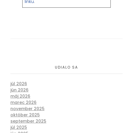
linku
.
UDIALO SA
júl 2026
jún 2026
máj 2026
marec 2026
november 2025
október 2025
september 2025
júl 2025