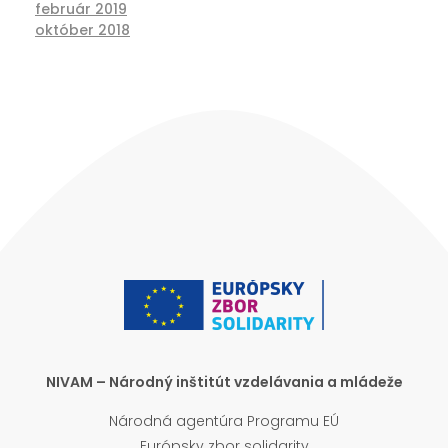
február 2019
október 2018
NIVAM – Národný inštitút vzdelávania a mládeže
Národná agentúra Programu EÚ
Európsky zbor solidarity