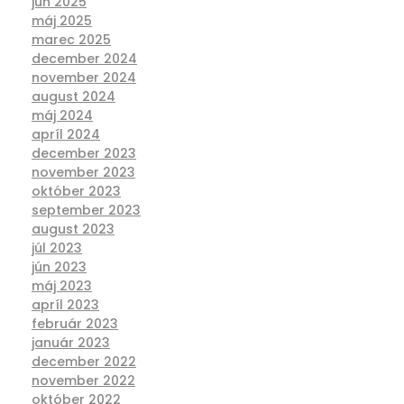
jún 2025
máj 2025
marec 2025
december 2024
november 2024
august 2024
máj 2024
apríl 2024
december 2023
november 2023
október 2023
september 2023
august 2023
júl 2023
jún 2023
máj 2023
apríl 2023
február 2023
január 2023
december 2022
november 2022
október 2022