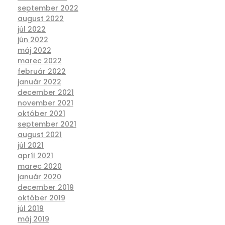
september 2022
august 2022
júl 2022
jún 2022
máj 2022
marec 2022
február 2022
január 2022
december 2021
november 2021
október 2021
september 2021
august 2021
júl 2021
apríl 2021
marec 2020
január 2020
december 2019
október 2019
júl 2019
máj 2019