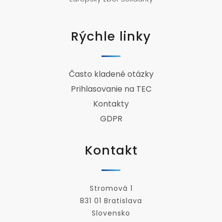
Rýchle linky
Často kladené otázky
Prihlasovanie na TEC
Kontakty
GDPR
Kontakt
Stromová 1
831 01 Bratislava
Slovensko